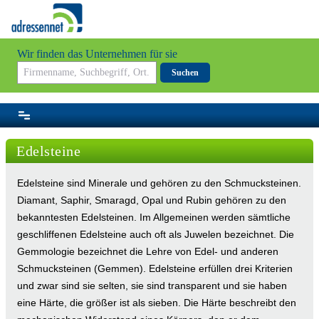
Wir finden das Unternehmen für sie
Suchen
Edelsteine
Edelsteine sind Minerale und gehören zu den Schmucksteinen.
Diamant, Saphir, Smaragd, Opal und Rubin gehören zu den
bekanntesten Edelsteinen. Im Allgemeinen werden sämtliche
geschliffenen Edelsteine auch oft als Juwelen bezeichnet. Die
Gemmologie bezeichnet die Lehre von Edel- und anderen
Schmucksteinen (Gemmen). Edelsteine erfüllen drei Kriterien
und zwar sind sie selten, sie sind transparent und sie haben
eine Härte, die größer ist als sieben. Die Härte beschreibt den