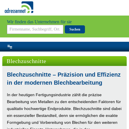
Wir finden das Unternehmen für sie
Suchen
Blechzuschnitte
Blechzuschnitte – Präzision und Effizienz
in der modernen Blechbearbeitung
In der heutigen Fertigungsindustrie zählt die präzise
Bearbeitung von Metallen zu den entscheidenden Faktoren für
qualitativ hochwertige Endprodukte. Blechzuschnitte sind dabei
ein essenzieller Bestandteil, denn sie ermöglichen die exakte
Formgebung und Vorbereitung von Blechen für den weiteren