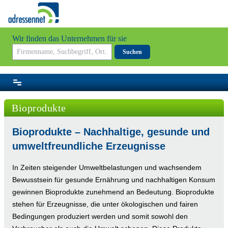
Wir finden das Unternehmen für sie
Suchen
Bioprodukte
Bioprodukte – Nachhaltige, gesunde und
umweltfreundliche Erzeugnisse
In Zeiten steigender Umweltbelastungen und wachsendem
Bewusstsein für gesunde Ernährung und nachhaltigen Konsum
gewinnen Bioprodukte zunehmend an Bedeutung. Bioprodukte
stehen für Erzeugnisse, die unter ökologischen und fairen
Bedingungen produziert werden und somit sowohl den