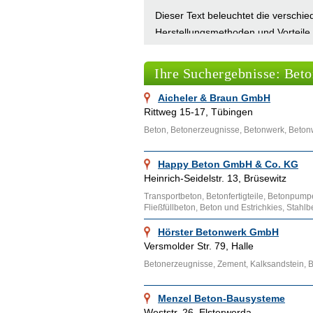
Dieser Text beleuchtet die verschi
Herstellungsmethoden und Vorteile.
Qualitätsstandards eingegangen.
Ihre Suchergebnisse: Bet
Aicheler & Braun GmbH
Rittweg 15-17, Tübingen
Was sind Betonerzeugn
Beton, Betonerzeugnisse, Betonwerk, Beto
Definition und Arten
Happy Beton GmbH & Co. KG
Betonerzeugnisse sind industriell h
Heinrich-Seidelstr. 13, Brüsewitz
Gebäuden, Straßen oder anderen Ko
Transportbeton, Betonfertigteile, Betonpum
Fließfüllbeton, Beton und Estrichkies, Stah
grob in folgende Kategorien einteile
Hörster Betonwerk GmbH
Bausteine und Fertigteile
(z. 
Versmolder Str. 79, Halle
Straßenbauprodukte
(z. B. Pfl
Betonerzeugnisse, Zement, Kalksandstein, Bet
Spezialprodukte
(z. B. Betonr
Menzel Beton-Bausysteme
In Städten wie
Hamburg
oder
Stut
Weststr. 26, Elsterwerda