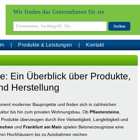
Wir finden das Unternehmen für sie
Suchen
rn
Produkte & Leistungen
Kontakt
: Ein Überblick über Produkte,
d Herstellung
ment moderner Bauprojekte und finden sich in zahlreichen
truktur bis hin zum privaten Wohnungsbau. Ob
Pflastersteine
,
e Produkte überzeugen durch ihre Vielseitigkeit, Langlebigkeit und
nchen
und
Frankfurt am Main
spielen Betonerzeugnisse eine
e von Hochhäusern bis zu Autobahnen reichen.