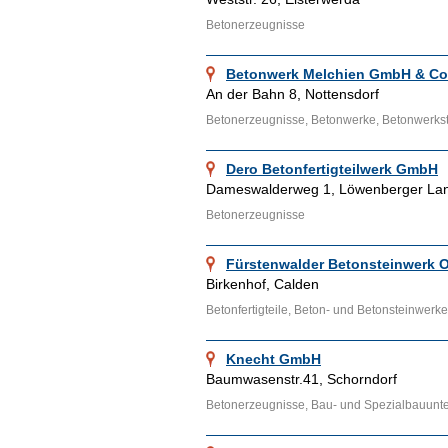
genutzt, etwa zur Errichtung von 
Betonerzeugnisse
Betonwerk Melchien GmbH & Co
An der Bahn 8, Nottensdorf
Herstellung von Beton
Betonerzeugnisse, Betonwerke, Betonwerkste
Rohstoffe und Mischung
Dero Betonfertigteilwerk GmbH
Dameswalderweg 1, Löwenberger La
Die Basis für alle Betonerzeugnisse
Betonerzeugnisse
Zuschlagstoffen wie Sand, Kies od
entsteht ein vielseitiger Baustoff, d
Fürstenwalder Betonsteinwerk Ot
werden können.
Birkenhof, Calden
Betonfertigteile, Beton- und Betonsteinwerk
In Produktionsanlagen in Städten w
zu Betonmischungen verarbeitet, d
Knecht GmbH
Baumwasenstr.41, Schorndorf
Herstellungsverfahren
Betonerzeugnisse, Bau- und Spezialbauun
Die Fertigung von Betonerzeugnisse
gewährleistet werden. Typische Ver