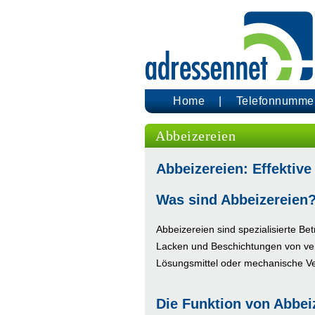
Home
Telefonnumme
Abbeizereien
Abbeizereien: Effektiv
Was sind Abbeizereien
Abbeizereien sind spezialisierte Bet
Lacken und Beschichtungen von ve
Lösungsmittel oder mechanische Ve
Die Funktion von Abbei