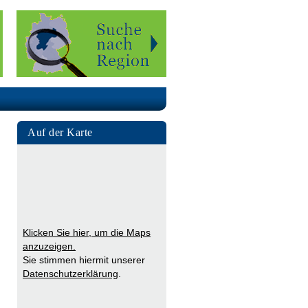
Auf der Karte
Klicken Sie hier, um die Maps
anzuzeigen.
Sie stimmen hiermit unserer
Datenschutzerklärung
.